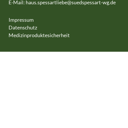
E-Mail:
haus.spessartliebe@suedspessart-wg.de
Impressum
Datenschutz
Medizinproduktesicherheit