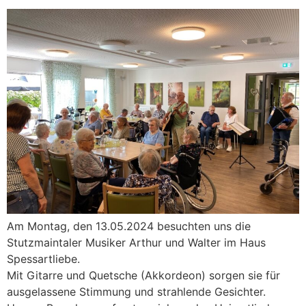
Am Montag, den 13.05.2024 besuchten uns die
Stutzmaintaler Musiker Arthur und Walter im Haus
Spessartliebe.
Mit Gitarre und Quetsche (Akkordeon) sorgen sie für
ausgelassene Stimmung und strahlende Gesichter.