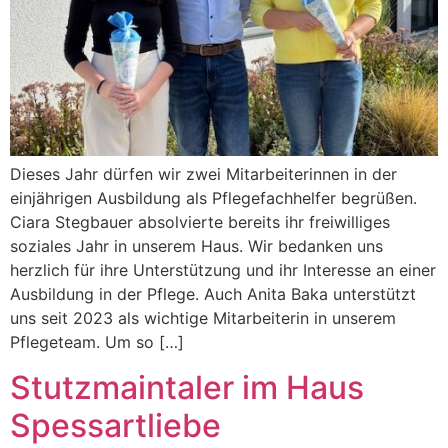
Dieses Jahr dürfen wir zwei Mitarbeiterinnen in der
einjährigen Ausbildung als Pflegefachhelfer begrüßen.
Ciara Stegbauer absolvierte bereits ihr freiwilliges
soziales Jahr in unserem Haus. Wir bedanken uns
herzlich für ihre Unterstützung und ihr Interesse an einer
Ausbildung in der Pflege. Auch Anita Baka unterstützt
uns seit 2023 als wichtige Mitarbeiterin in unserem
Pflegeteam. Um so […]
Stutzmaintaler im Haus
Spessartliebe