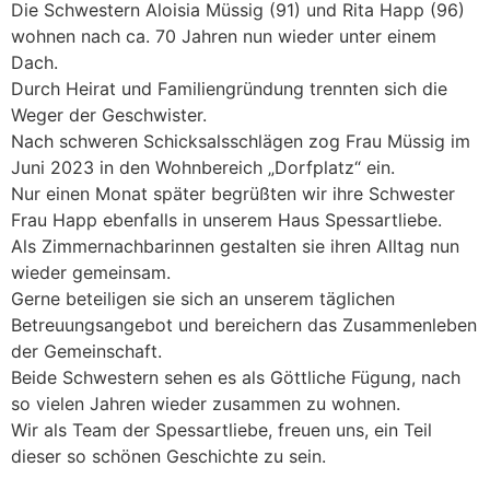
Die Schwestern Aloisia Müssig (91) und Rita Happ (96)
wohnen nach ca. 70 Jahren nun wieder unter einem
Dach.
Durch Heirat und Familiengründung trennten sich die
Weger der Geschwister.
Nach schweren Schicksalsschlägen zog Frau Müssig im
Juni 2023 in den Wohnbereich „Dorfplatz“ ein.
Nur einen Monat später begrüßten wir ihre Schwester
Frau Happ ebenfalls in unserem Haus Spessartliebe.
Als Zimmernachbarinnen gestalten sie ihren Alltag nun
wieder gemeinsam.
Gerne beteiligen sie sich an unserem täglichen
Betreuungsangebot und bereichern das Zusammenleben
der Gemeinschaft.
Beide Schwestern sehen es als Göttliche Fügung, nach
so vielen Jahren wieder zusammen zu wohnen.
Wir als Team der Spessartliebe, freuen uns, ein Teil
dieser so schönen Geschichte zu sein.