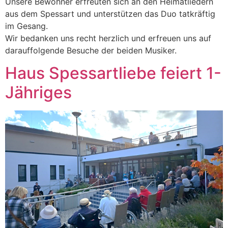
Unsere Bewohner erfreuten sich an den Heimatliedern
aus dem Spessart und unterstützen das Duo tatkräftig
im Gesang.
Wir bedanken uns recht herzlich und erfreuen uns auf
darauffolgende Besuche der beiden Musiker.
Haus Spessartliebe feiert 1-
Jähriges