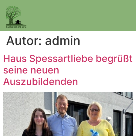
Autor:
admin
Haus Spessartliebe begrüßt
seine neuen
Auszubildenden