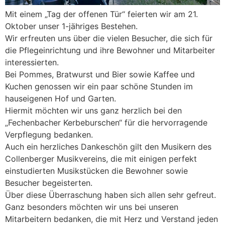
Mit einem „Tag der offenen Tür“ feierten wir am 21.
Oktober unser 1-jähriges Bestehen.
Wir erfreuten uns über die vielen Besucher, die sich für
die Pflegeinrichtung und ihre Bewohner und Mitarbeiter
interessierten.
Bei Pommes, Bratwurst und Bier sowie Kaffee und
Kuchen genossen wir ein paar schöne Stunden im
hauseigenen Hof und Garten.
Hiermit möchten wir uns ganz herzlich bei den
„Fechenbacher Kerbeburschen“ für die hervorragende
Verpflegung bedanken.
Auch ein herzliches Dankeschön gilt den Musikern des
Collenberger Musikvereins, die mit einigen perfekt
einstudierten Musikstücken die Bewohner sowie
Besucher begeisterten.
Über diese Überraschung haben sich allen sehr gefreut.
Ganz besonders möchten wir uns bei unseren
Mitarbeitern bedanken, die mit Herz und Verstand jeden