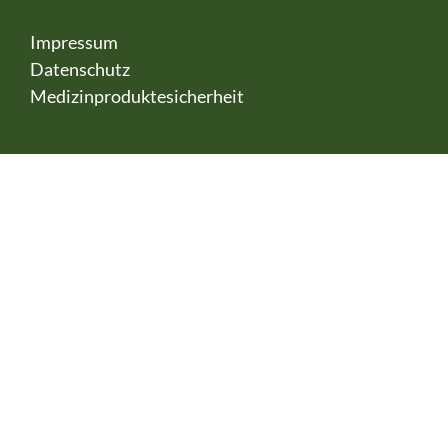
Impressum
Datenschutz
Medizinproduktesicherheit